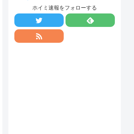
ホイミ速報をフォローする