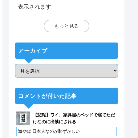
表示されます
もっと見る
アーカイブ
コメントが付いた記事
【悲報】ワイ、家具屋のベッドで寝てただ
けなのに出禁にされる
激やば 日本人なのが恥ずかしい