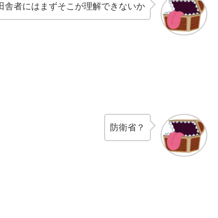
田舎者にはまずそこが理解できないか
防衛省？