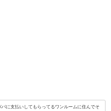
パパに支払いしてもらってるワンルームに住んでそ