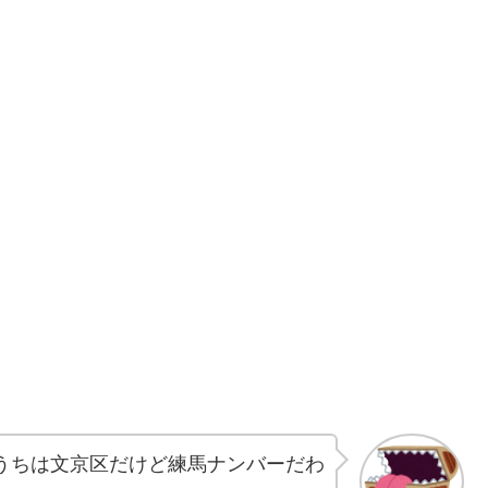
うちは文京区だけど練馬ナンバーだわ