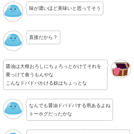
味が濃いほど美味いと思ってそう
直接だから？
醤油は大根おろしにちょろっとかけてそれを
乗っけて食うもんやな
こんなドバドバかける奴はちょっとな
なんでも醤油ドバドバする県あるよね
トーホグだったかな