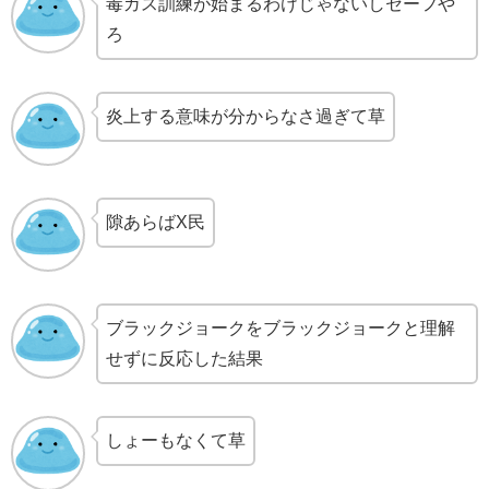
毒ガス訓練が始まるわけじゃないしセーフや
ろ
炎上する意味が分からなさ過ぎて草
隙あらばX民
ブラックジョークをブラックジョークと理解
せずに反応した結果
しょーもなくて草