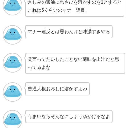
さしみの醤油にわさびを溶かすのを1とすると
これは5くらいのマナー違反
マナー違反とは思わんけど味濃すぎやろ
関西ってたいしたことない薄味を出汁だと思
ってるよな
普通大根おろしに溶かすよね
うまいならそんなにしょうゆかけるなよ