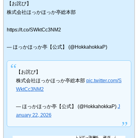
【お詫び】
株式会社ほっかほっか亭総本部
https://t.co/SWktCc3NM2
— ほっかほっか亭【公式】 (@HokkahokkaP)
【お詫び】
株式会社ほっかほっか亭総本部
pic.twitter.com/S
WktCc3NM2
— ほっかほっか亭【公式】 (@HokkahokkaP)
J
anuary 22, 2026