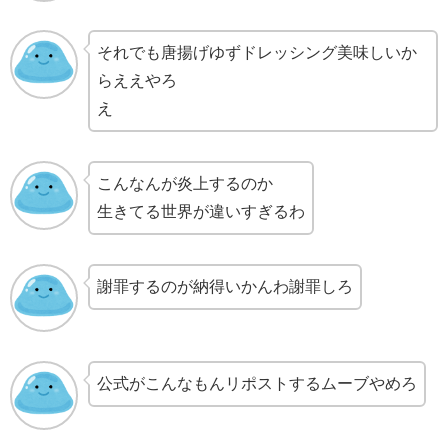
それでも唐揚げゆずドレッシング美味しいか
らええやろ
え
こんなんが炎上するのか
生きてる世界が違いすぎるわ
謝罪するのが納得いかんわ謝罪しろ
公式がこんなもんリポストするムーブやめろ