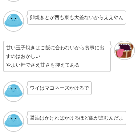
卵焼きとか西も東も大差ないからええやん
甘い玉子焼きはご飯に合わないから食事に出
すのはおかしい
やよい軒でさえ甘さを抑えてある
ワイはマヨネーズかけるで
醤油はかければかけるほど飯が進むんだよ