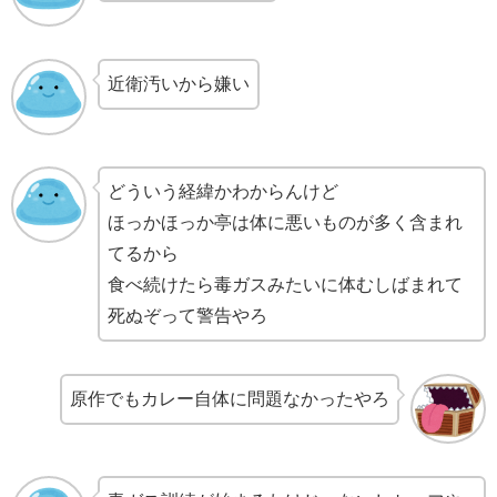
近衛汚いから嫌い
どういう経緯かわからんけど
ほっかほっか亭は体に悪いものが多く含まれ
てるから
食べ続けたら毒ガスみたいに体むしばまれて
死ぬぞって警告やろ
原作でもカレー自体に問題なかったやろ