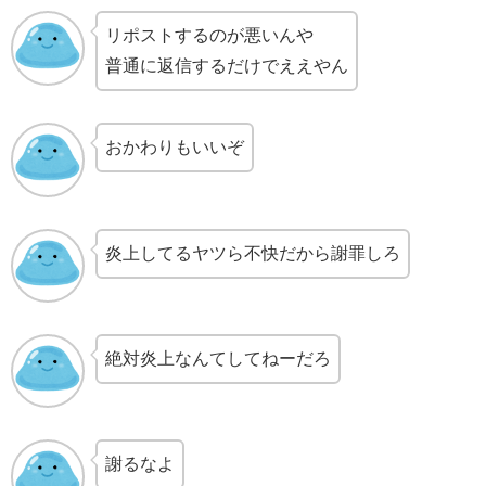
リポストするのが悪いんや
普通に返信するだけでええやん
おかわりもいいぞ
炎上してるヤツら不快だから謝罪しろ
絶対炎上なんてしてねーだろ
謝るなよ