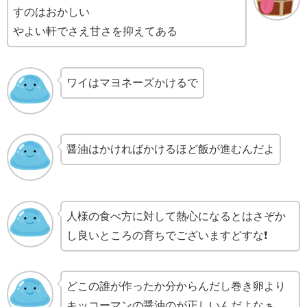
すのはおかしい
やよい軒でさえ甘さを抑えてある
ワイはマヨネーズかけるで
醤油はかければかけるほど飯が進むんだよ
人様の食べ方に対して熱心になるとはさぞか
し良いところの育ちでございますどすな❗
どこの誰が作ったか分からんだし巻き卵より
キッコーマンの醤油のが正しいんだよなぁ