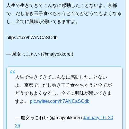
人生で生きてきてこんなに感動したことないよ。京都
で、だし巻き玉子食べちゃうと全てがどうでもよくなる
し、全てに興味が湧いてきますよ。
https://t.co/h7ANCaSCdb
— 魔女っこれい (@majyokkorei)
人生で生きてきてこんなに感動したことない
よ。京都で、だし巻き玉子食べちゃうと全てが
どうでもよくなるし、全てに興味が湧いてきま
すよ。
pic.twitter.com/h7ANCaSCdb
— 魔女っこれい (@majyokkorei)
January 16, 20
26