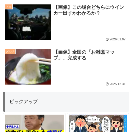
【画像】この場合どちらにウイン
ネタ
カー出すかわかるか？
2026.01.07
【画像】全国の「お雑煮マッ
グルメ
プ」、完成する
2025.12.31
ピックアップ