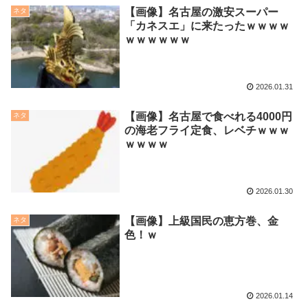
【画像】名古屋の激安スーパー
ネタ
「カネスエ」に来たったｗｗｗｗ
ｗｗｗｗｗｗ
2026.01.31
【画像】名古屋で食べれる4000円
ネタ
の海老フライ定食、レベチｗｗｗ
ｗｗｗｗ
2026.01.30
【画像】上級国民の恵方巻、金
ネタ
色！ｗ
2026.01.14