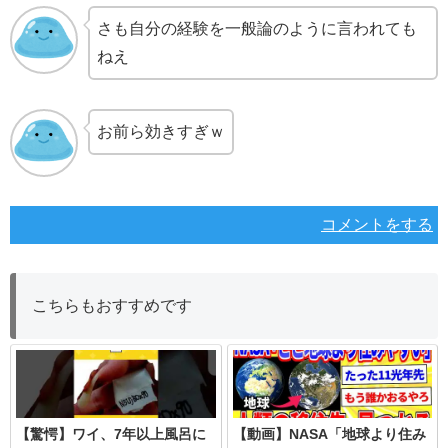
さも自分の経験を一般論のように言われても
ねえ
お前ら効きすぎｗ
コメントをする
こちらもおすすめです
【驚愕】ワイ、7年以上風呂に
【動画】NASA「地球より住み