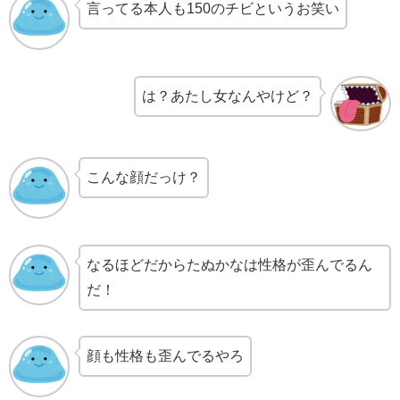
言ってる本人も150のチビというお笑い
は？あたし女なんやけど？
こんな顔だっけ？
なるほどだからたぬかなは性格が歪んでるん
だ！
顔も性格も歪んでるやろ