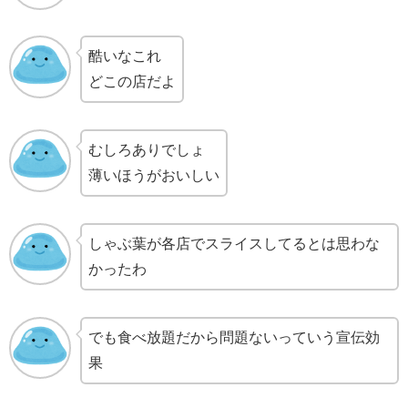
酷いなこれ
どこの店だよ
むしろありでしょ
薄いほうがおいしい
しゃぶ葉が各店でスライスしてるとは思わな
かったわ
でも食べ放題だから問題ないっていう宣伝効
果