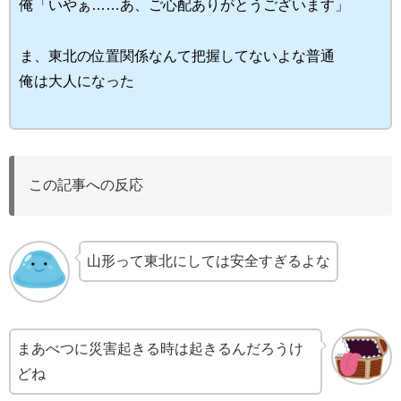
俺「いやぁ……あ、ご心配ありがとうございます」
ま、東北の位置関係なんて把握してないよな普通
俺は大人になった
この記事への反応
山形って東北にしては安全すぎるよな
まあべつに災害起きる時は起きるんだろうけ
どね