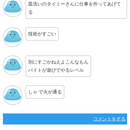
皿洗いのタイミーさんに仕事を作ってあげて
る
技術がすごい
別にすごかねえよこんなもん
バイトが遊びでやるレベル
しゃ で火が通る
コメントをする