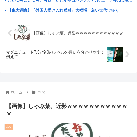
どいつもこいつも、ちゅーだとかネコパンチだとか…。 うちのは俺を起こすとき、手足の指を噛みますが何か。【再】
【東大調査】「外国人受け入れ反対」大幅増 若い世代で多く
【画像】しゃぶ葉、近影ｗｗｗｗｗｗｗｗｗｗｗｗ
マグニチュード7.5と9.0のレベルの違いを分かりやすく
例えて
ホーム
ネタ
【画像】しゃぶ葉、近影ｗｗｗｗｗｗｗｗｗｗｗ
ｗ
ネタ