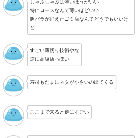
しゃぶしゃぶは薄いほうがいい
特にロースなんて薄いほどいい
豚バラが消えたゴミ店なんてどうでもいいけ
ど
すごい薄切り技術やな
逆に高級店っぽい
寿司もたまにネタが小さいの出てくる
ここまで来ると逆にすごい