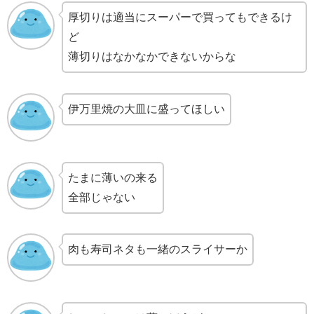
厚切りは適当にスーパーで買ってもできるけ
ど
薄切りはなかなかできないからな
伊万里焼の大皿に盛ってほしい
たまに薄いの来る
全部じゃない
肉も寿司ネタも一緒のスライサーか