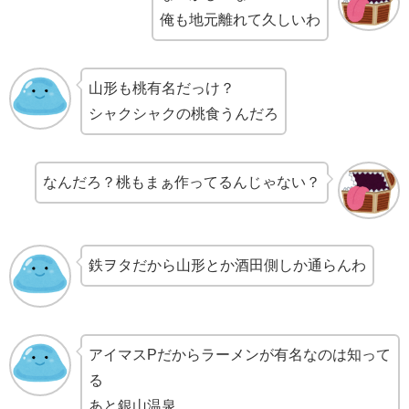
俺も地元離れて久しいわ
山形も桃有名だっけ？
シャクシャクの桃食うんだろ
なんだろ？桃もまぁ作ってるんじゃない？
鉄ヲタだから山形とか酒田側しか通らんわ
アイマスPだからラーメンが有名なのは知って
る
あと銀山温泉