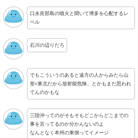
口永良部島の噴火と聞いて博多を心配するレ
ベル
石川の辺りだろ
でもこういうのあると遠方の人からみたら山
形=東北だから放射能危険、とかもまだ思われ
てんのかもな
三陸沖ってのがそもそもどこからどこまでの
事を言ってるのか分かんないのよ
なんとなく本州の東側ってイメージ