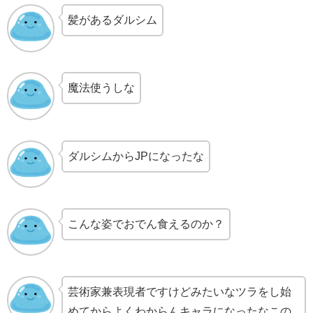
髪があるダルシム
魔法使うしな
ダルシムからJPになったな
こんな姿でおでん食えるのか？
芸術家兼表現者ですけどみたいなツラをし始
めてからよくわからんキャラになったなこの