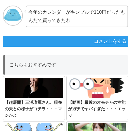
今年のカレンダーがキンブルで110円だったも
んだで買ってきたわ
コメントをする
こちらもおすすめです
【超展開】三浦瑠麗さん、現在
【動画】最近のオモチャの性能
の夫との様子がコチラ・・・マ
がガチでヤバすぎた・・・エッ
ジかよ
ッ