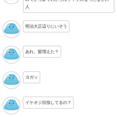
人
明治大正辺りにいそう
あれ、髪増えた？
ヨガッ
イケオジ目指してるの？