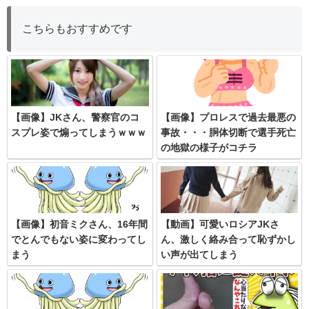
こちらもおすすめです
【画像】JKさん、警察官のコ
【画像】プロレスで過去最悪の
スプレ姿で煽ってしまうｗｗｗ
事故・・・胴体切断で選手死亡
の地獄の様子がコチラ
【画像】初音ミクさん、16年間
【動画】可愛いロシアJKさ
でとんでもない姿に変わってし
ん、激しく絡み合って恥ずかし
まう
い声が出てしまう