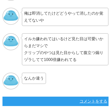
俺は即消してたけどどうやって消したのか覚
えてないや
イルカ嫌われてはいるけど見た目は可愛いか
らまだマシで
クリップのやつは見た目からして腹立つ煽り
ヅラしてて1000倍嫌われてる
なんか違う
コメントをする