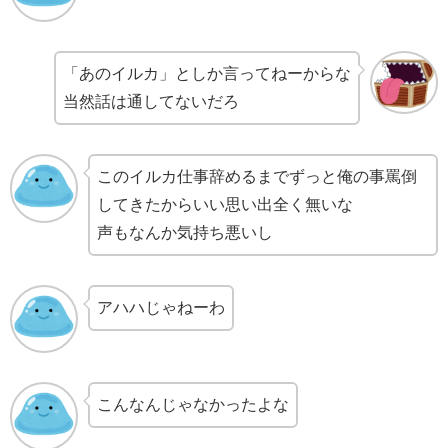
「あのイルカ」としか言ってねーからな
当然話は通してないだろ
このイルカ仕事辞めるまでずっと俺の事罵倒
してきたからいい思い出全く無いな
声もなんか気持ち悪いし
アハハじゃねーわ
こんなんじゃなかったよな