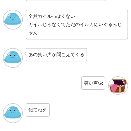
全然カイルっぽくない
カイルじゃなくてただのイルカぬいぐるみじ
ゃん
あの笑い声が聞こえてくる
笑い声🤔
似てねえ