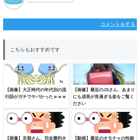
コメントをする
こちらもおすすめです
【画像】大正時代の年代別の流
【画像】最近のJSさん、あまり
行語がガチでヤバかったｗｗｗ
にも成長が良過ぎる姿をご覧く
ださい
【画像】京都さん、完全勝利き
【動画】最近のオモチャの性能