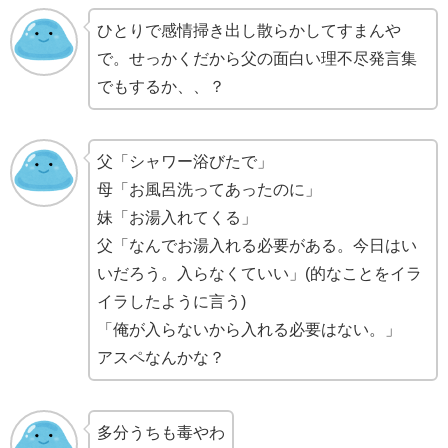
ひとりで感情掃き出し散らかしてすまんや
で。せっかくだから父の面白い理不尽発言集
でもするか、、？
父「シャワー浴びたで」
母「お風呂洗ってあったのに」
妹「お湯入れてくる」
父「なんでお湯入れる必要がある。今日はい
いだろう。入らなくていい」(的なことをイラ
イラしたように言う)
「俺が入らないから入れる必要はない。」
アスペなんかな？
多分うちも毒やわ