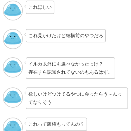
これほしい
これ見かけたけど結構前のやつだろ
イルカ以外にも選べなかったっけ？
存在すら認知されてないのもあるはず。
欲しいけどつけてるやつに会ったらう～んっ
てなりそう
これって版権もってんの？