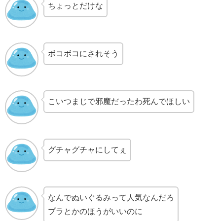
ちょっとだけな
ボコボコにされそう
こいつまじで邪魔だったわ死んでほしい
グチャグチャにしてぇ
なんでぬいぐるみって人気なんだろ
プラとかのほうがいいのに