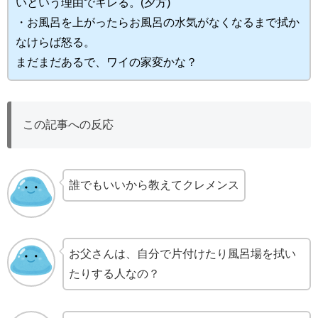
いという理由でキレる。(夕方)
・お風呂を上がったらお風呂の水気がなくなるまで拭か
なけらば怒る。
まだまだあるで、ワイの家変かな？
この記事への反応
誰でもいいから教えてクレメンス
お父さんは、自分で片付けたり風呂場を拭い
たりする人なの？