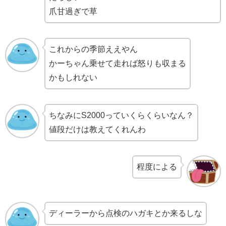
爪甘過ぎで草
これからの季節ええやん
かーちゃん乗せて走れば怒りも収まる
かもしれない
ちなみにS2000っていくらくらいなん？
値段だけは教えてくれんわ
程度による
ディーラーから点検のハガキとか来るしな