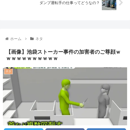
ダンプ運転手の仕事ってどうなの？
ホーム
ネタ
【画像】池袋ストーカー事件の加害者のご尊顔ｗ
ｗｗｗｗｗｗｗｗｗｗ
ネタ