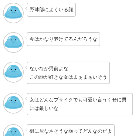
野球部によくいる顔
今はかなり老けてるんだろうな
なかなか男前よな
この顔が好きな女はまぁまぁいそう
女はどんなブサイクでも可愛い言うくせに男
には厳しいな
街に居なさそうな顔ってどんなのだよ