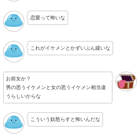
恋愛って怖いな
これがイケメンとかずいぶん緩いな
お前女か？
男の思うイケメンと女の思うイケメン相当違
うらしいからな
こういう奴怒らすと怖いんだな