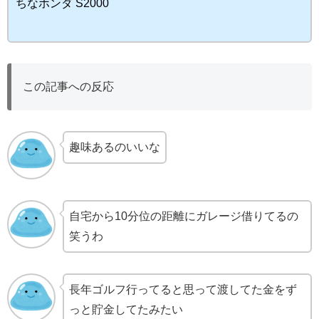
ちなホンダ S2000
この記事への反応
趣味あるのいいな
自宅から10分位の距離にガレージ借りてるの
笑うわ
長年ゴルフ行ってると思って渡してた金をず
っと貯金してたみたい