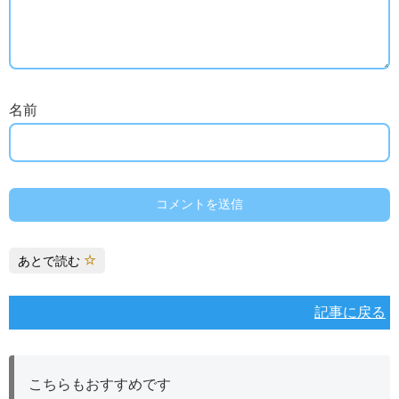
名前
あとで読む
記事に戻る
こちらもおすすめです