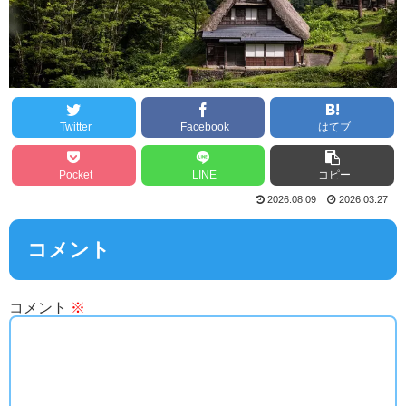
Twitter
Facebook
はてブ
Pocket
LINE
コピー
2026.08.09
2026.03.27
コメント
コメント
※