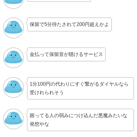
保留で5分待たされて200円超えかよ
金払って保留音が聴けるサービス
1分100円の代わりにすぐ繋がるダイヤルなら
受けれられそう
困ってる人の弱みにつけ込んだ悪魔みたいな
発想やな