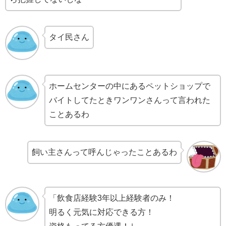
タイ民さん
ホームセンターの中にあるペットショップで
バイトしてたときワンワンさんって言われた
ことあるわ
飼い主さんって呼んじゃったことあるわ
「飲食店経験3年以上経験者のみ！
明るく元気に対応できる方！