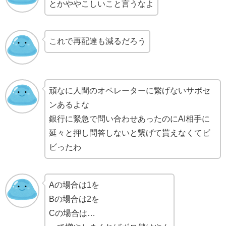
とかややこしいこと言うなよ
これで再配達も減るだろう
頑なに人間のオペレーターに繋げないサポセ
ンあるよな
銀行に緊急で問い合わせあったのにAI相手に
延々と押し問答しないと繋げて貰えなくてビ
ビったわ
Aの場合は1を
Bの場合は2を
Cの場合は…