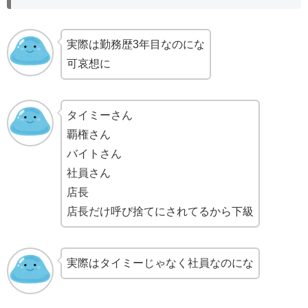
実際は勤務歴3年目なのにな
可哀想に
タイミーさん
覇権さん
バイトさん
社員さん
店長
店長だけ呼び捨てにされてるから下級
実際はタイミーじゃなく社員なのにな