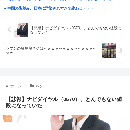
中国の街並み、日本に汚染されすぎて終わる・・・
【悲報】ナビダイヤル（0570）、とんでもない値段に
なっていた
セブンの冷凍焼きそばｗｗｗｗｗｗｗｗｗｗｗｗｗｗ
ｗｗ
ホーム
ネタ
【悲報】ナビダイヤル（0570）、とんでもない値
段になっていた
ネタ