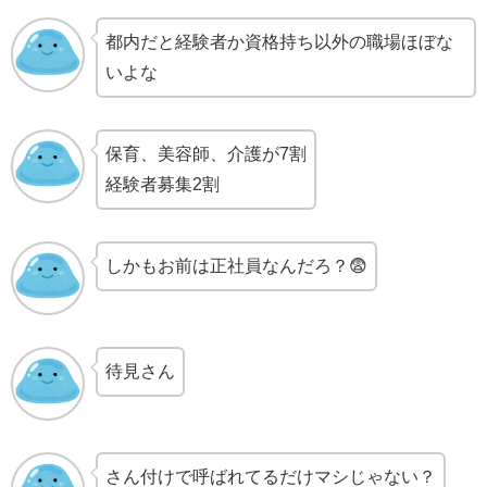
都内だと経験者か資格持ち以外の職場ほぼな
いよな
保育、美容師、介護が7割
経験者募集2割
しかもお前は正社員なんだろ？😨
待見さん
さん付けで呼ばれてるだけマシじゃない？