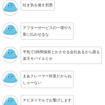
吐き気を催す邪悪
アフターサービスの一環やろ
客に払わせるな
平気で1時間保留とかさせる会社あるから困る
楽天モバイルとか
まあクレーマー対策だからね
しゃーない
ナビダイヤルでお繋げします