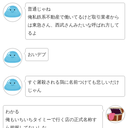
普通じゃね
俺私鉄系不動産で働いてるけど取引業者から
は東急さん、西武さんみたいな呼ばれ方して
るよ
おいデブ
すぐ屠殺される鶏に名前つけても悲しいだけ
じゃん
わかる
俺もいちいちタイミーで行く店の正式名称す
ら把握してないしな