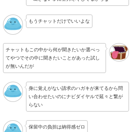
もうチャットだけでいいよな
チャットもこの中から何が聞きたいか選べっ
てやつでその中に聞きたいことがあった試し
が無いんだが
身に覚えがない請求のハガキが来てるから問
い合わせたいのにナビダイヤルで延々と繋が
らない
保留中の負担は納得感ゼロ