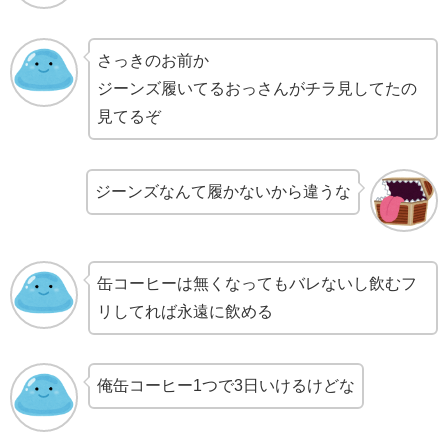
さっきのお前か
ジーンズ履いてるおっさんがチラ見してたの
見てるぞ
ジーンズなんて履かないから違うな
缶コーヒーは無くなってもバレないし飲むフ
リしてれば永遠に飲める
俺缶コーヒー1つで3日いけるけどな