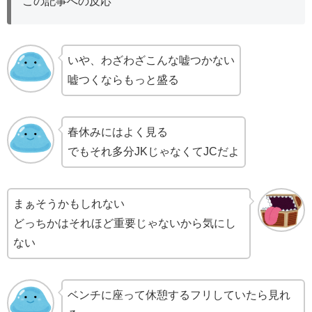
この記事への反応
いや、わざわざこんな嘘つかない
嘘つくならもっと盛る
春休みにはよく見る
でもそれ多分JKじゃなくてJCだよ
まぁそうかもしれない
どっちかはそれほど重要じゃないから気にし
ない
ベンチに座って休憩するフリしていたら見れ