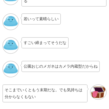
る
若いって素晴らしい
すごい締まってそうだな
公園おじのメガネはカメラ内蔵型だからね
そこまでいくともう末期だな。でも気持ちは
分からなくもない