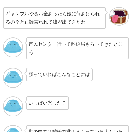
ギャンブルやるお金あったら娘に何あげられ
るの？と正論言われて涙が出てきたわ
市民センター行って離婚届もらってきたとこ
ろ
勝っていればこんなことには
いっぱい光った？
世の中では離婚で揉めまくっている人もいる