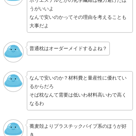
ポリエステルとかの化学繊維ほ極力避けたほ
うがいいよ
なんで安いのかってその理由を考えることも
大事だよ
普通枕はオーダーメイドするよね？
なんで安いのか？材料費と量産性に優れてい
るからだろ
そば枕なんて需要は低いわ材料高いわで高く
なるわ
蕎麦殻よりプラスチックパイプ系のほうが好
き