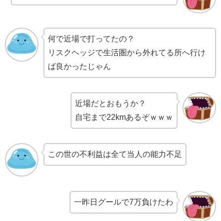
何で近場で打ってたの？
リスクヘッジで生活圏から外れてる所へ行け
ば良かったじゃん
近場だとおもうか？
自宅まで22kmあるぞｗｗｗ
この世の不利益は全て当人の能力不足
一昨日グールで7万負けたわ