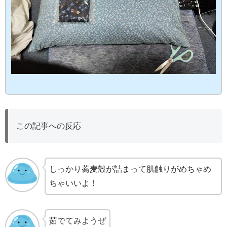
この記事への反応
しっかり蕎麦殻が詰まって肌触りがめちゃめ
ちゃいいよ！
茹でてみようぜ