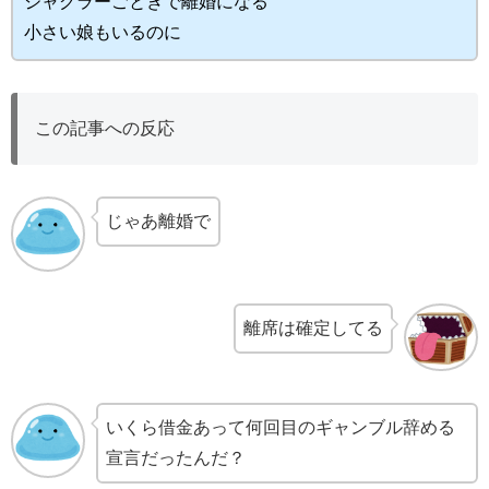
ジャグラーごときで離婚になる
小さい娘もいるのに
この記事への反応
じゃあ離婚で
離席は確定してる
いくら借金あって何回目のギャンブル辞める
宣言だったんだ？