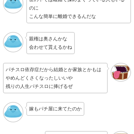
のに
こんな簡単に離婚できるんだな
親権は奥さんかな
会わせて貰えるかね
パチスロ依存症だから結婚とか家族とかもは
やめんどくさくなったしいいや
残りの人生パチスロに捧げるぜ
嫁もパチ屋に来てたのか