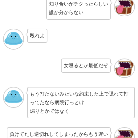
知り合いがチクったらしい
誰か分からない
殴れよ
女殴るとか最低だぞ
もう打たないみたいな約束した上で隠れて打
ってたなら病院行っとけ
煽りとかではなく
負けてたし逆切れしてしまったからもう遅い