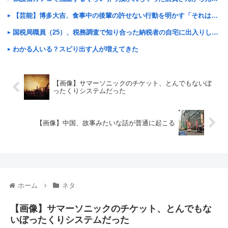
【芸能】博多大吉、食事中の後輩の許せない行動を明かす「それはないって」
国税局職員（25）、税務調査で知り合った納税者の自宅に出入りしお小遣い1億5000万円頂戴するwww
わかる人いる？スピり出す人が増えてきた
【画像】サマーソニックのチケット、とんでもないぼ
ったくりシステムだった
【画像】中国、故事みたいな話が普通に起こる
ホーム
ネタ
【画像】サマーソニックのチケット、とんでもな
いぼったくりシステムだった