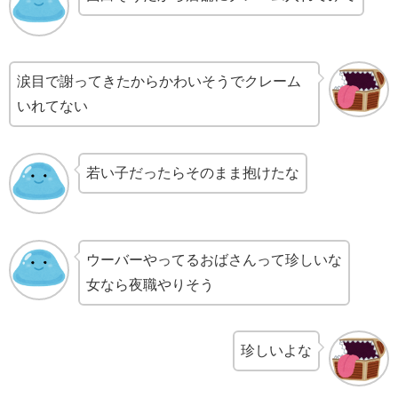
涙目で謝ってきたからかわいそうでクレーム
いれてない
若い子だったらそのまま抱けたな
ウーバーやってるおばさんって珍しいな
女なら夜職やりそう
珍しいよな