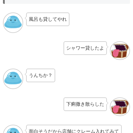
風呂も貸してやれ
シャワー貸したよ
うんちか？
下痢撒き散らした
面白そうだから店舗にクレーム入れてみて