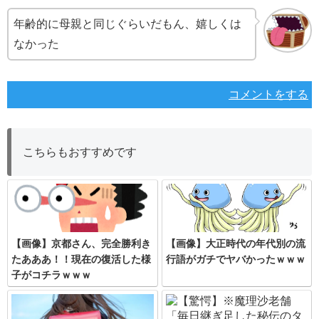
年齢的に母親と同じぐらいだもん、嬉しくは
なかった
コメントをする
こちらもおすすめです
【画像】京都さん、完全勝利き
【画像】大正時代の年代別の流
たあああ！！現在の復活した様
行語がガチでヤバかったｗｗｗ
子がコチラｗｗｗ