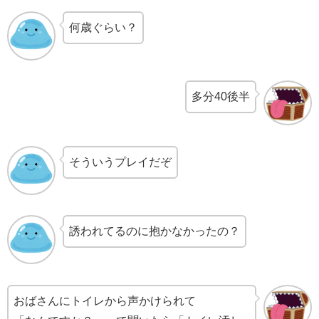
何歳ぐらい？
多分40後半
そういうプレイだぞ
誘われてるのに抱かなかったの？
おばさんにトイレから声かけられて