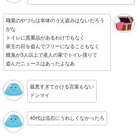
職業のやつらは単体のうえ盗みはないだろう
がな
トイレに貴重品があるわけでもなく
家主の目を盗んでフリーになることもなく
餓鬼が3人以上で老人の家でトイレ借りて
盗んだニュースはあったよなあ
最悪すぎてかける言葉もない
ドンマイ
40代は流石にうれしくなかったろ