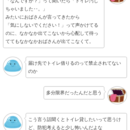
「なんですか？」って聞いたら「トイレ汚し
ちゃいました‥。」
みたいにおばさんが言ってきたから
「気にしないでください！」って声かけてる
のに、なかなか出てこないから心配して待っ
ててもなかなかおばさんが出てこなくて。
届け先でトイレ借りるのって禁止されてない
のか
多分限界だったんだと思う
こう言う話聞くとトイレ貸したいって思うけ
ど、防犯考えると少し怖いんだよな