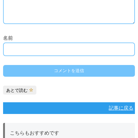
名前
あとで読む
記事に戻る
こちらもおすすめです