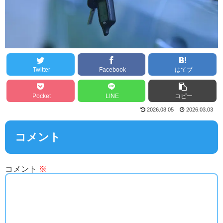
Twitter
Facebook
はてブ
Pocket
LINE
コピー
2026.08.05
2026.03.03
コメント
コメント
※