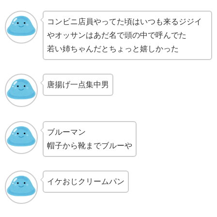
コンビニ店員やってた頃はいつも来るジジイ
やオッサンはあだ名で頭の中で呼んでた
若い姉ちゃんだとちょっと嬉しかった
唐揚げ一点集中男
ブルーマン
帽子から靴までブルーや
イケおじクリームパン