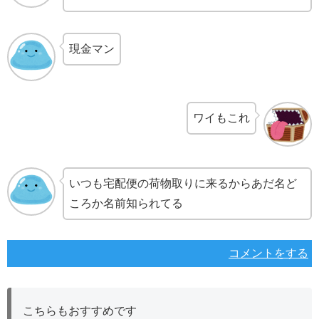
現金マン
ワイもこれ
いつも宅配便の荷物取りに来るからあだ名ど
ころか名前知られてる
コメントをする
こちらもおすすめです