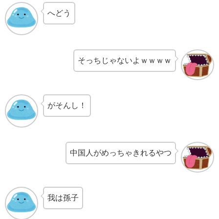
へどう
そっちじゃないよｗｗｗｗ
がそんし！
中国人がめっちゃきれるやつ
我は孫子