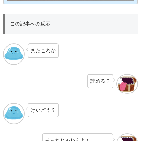
この記事への反応
またこれか
読める？
けいどう？
そっちじゃねえよ！！！！！