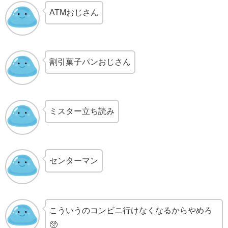
ATMおじさん
割引菓子パンおじさん
ミスター立ち読み
センターマン
こういうのコンビニ行けなくなるからやめろ
🥺