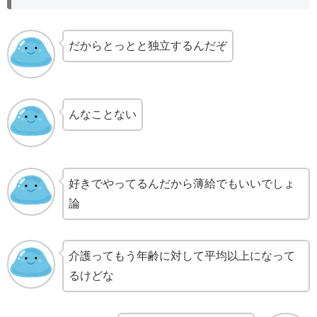
だからとっとと独立するんだぞ
んなことない
好きでやってるんだから薄給でもいいでしょ
論
介護ってもう年齢に対して平均以上になって
るけどな