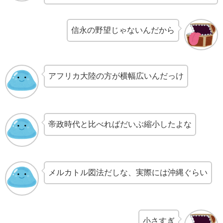
信永の野望じゃないんだから
アフリカ大陸の方が横幅広いんだっけ
帝政時代と比べればだいぶ縮小したよな
メルカトル図法だしな、実際には沖縄ぐらい
小さすぎ