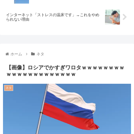
インターネット「ストレスの温床です」→これをやめ
られない理由
ホーム
ネタ
【画像】ロシアでかすぎワロタｗｗｗｗｗｗｗｗ
ｗｗｗｗｗｗｗｗｗｗｗｗｗ
ネタ