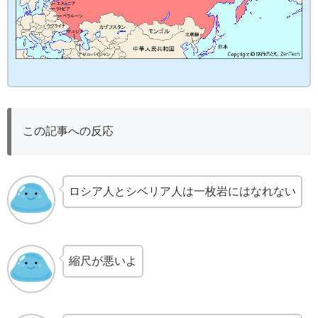
この記事への反応
ロシア人とシベリア人は一枚岩にはなれない
縮尺が悪いよ