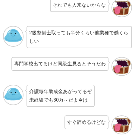
それでも人来ないからな
2級整備士取っても半分くらい他業種で働くら
しい
専門学校出てるけど同級生見るとそうだわ
介護毎年助成金あがってるぞ
未経験でも30万～だよ今は
すぐ辞めるけどな