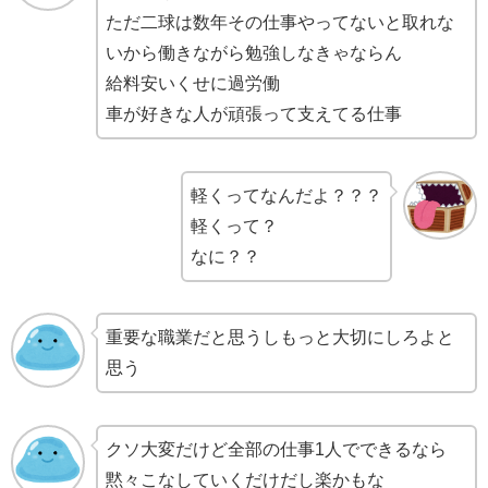
ただ二球は数年その仕事やってないと取れな
いから働きながら勉強しなきゃならん
給料安いくせに過労働
車が好きな人が頑張って支えてる仕事
軽くってなんだよ？？？
軽くって？
なに？？
重要な職業だと思うしもっと大切にしろよと
思う
クソ大変だけど全部の仕事1人でできるなら
黙々こなしていくだけだし楽かもな