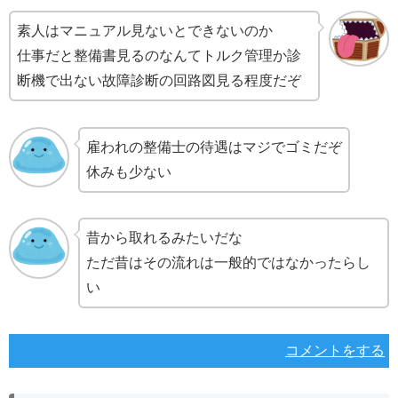
素人はマニュアル見ないとできないのか
仕事だと整備書見るのなんてトルク管理か診
断機で出ない故障診断の回路図見る程度だぞ
雇われの整備士の待遇はマジでゴミだぞ
休みも少ない
昔から取れるみたいだな
ただ昔はその流れは一般的ではなかったらし
い
コメントをする