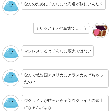
なんのためにそんなに北海道が欲しいんだ？
そりゃアイヌの金塊でしょう
マジレスするとそんなに広大ではない
なんで敵対国アメリカにアラスカあげちゃっ
たの？
ウクライナが勝ったら全部ウクライナの領土
になるんだよな