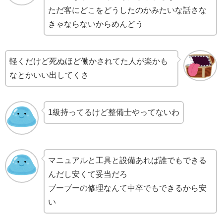
ただ客にどこをどうしたのかみたいな話さな
きゃならないからめんどう
軽くだけど死ぬほど働かされてた人が楽かも
なとかいい出してくさ
1級持ってるけど整備士やってないわ
マニュアルと工具と設備あれば誰でもできる
んだし安くて妥当だろ
ブーブーの修理なんて中卒でもできるから安
い