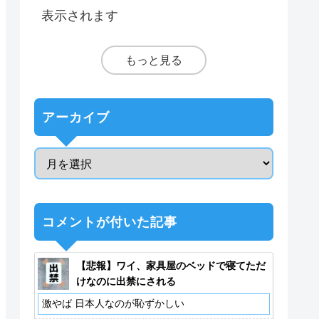
表示されます
もっと見る
アーカイブ
コメントが付いた記事
【悲報】ワイ、家具屋のベッドで寝てただ
けなのに出禁にされる
激やば 日本人なのが恥ずかしい