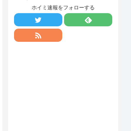
ホイミ速報をフォローする