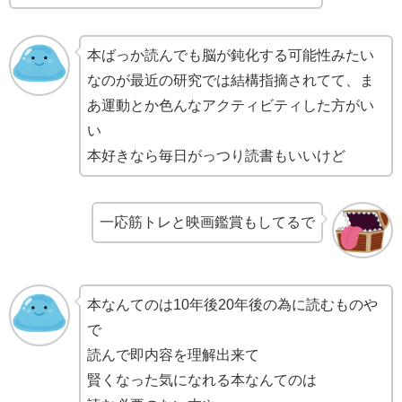
本ばっか読んでも脳が鈍化する可能性みたい
なのが最近の研究では結構指摘されてて、ま
あ運動とか色んなアクティビティした方がい
い
本好きなら毎日がっつり読書もいいけど
一応筋トレと映画鑑賞もしてるで
本なんてのは10年後20年後の為に読むものや
で
読んで即内容を理解出来て
賢くなった気になれる本なんてのは