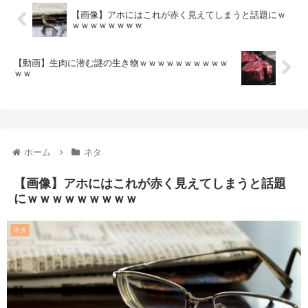
【画像】アホにはこれが赤く見えてしまうと話題にｗ
ｗｗｗｗｗｗｗｗ
【動画】生肉に潜む謎の生き物ｗｗｗｗｗｗｗｗｗｗ
ｗｗ
ホーム
ネタ
【画像】アホにはこれが赤く見えてしまうと話題
にｗｗｗｗｗｗｗｗｗ
ネタ