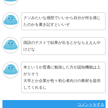
クソみたいな感想でいいから自分が何を感じ
たのかを書き記すといいぞ
国語のテストで結果が出るとかならええんや
けどな
本というか普通に勉強した方が認知機能は上
がりそう
大学とか企業が色々初心者向けの教材を提供
してくれるし
コメントをする