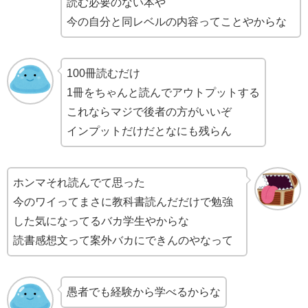
読む必要のない本や
今の自分と同レベルの内容ってことやからな
100冊読むだけ
1冊をちゃんと読んでアウトプットする
これならマジで後者の方がいいぞ
インプットだけだとなにも残らん
ホンマそれ読んでて思った
今のワイってまさに教科書読んだだけで勉強
した気になってるバカ学生やからな
読書感想文って案外バカにできんのやなって
愚者でも経験から学べるからな