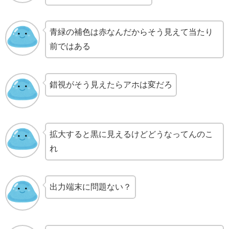
青緑の補色は赤なんだからそう見えて当たり
前ではある
錯視がそう見えたらアホは変だろ
拡大すると黒に見えるけどどうなってんのこ
れ
出力端末に問題ない？