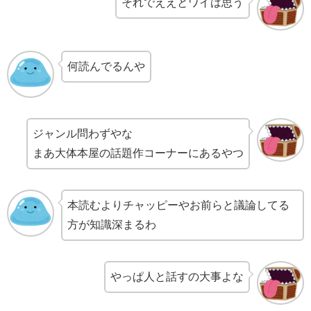
それでええとワイは思う
何読んでるんや
ジャンル問わずやな
まあ大体本屋の話題作コーナーにあるやつ
本読むよりチャッピーやお前らと議論してる
方が知識深まるわ
やっぱ人と話すの大事よな