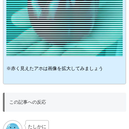
※赤く見えたアホは画像を拡大してみましょう
この記事への反応
たしかに