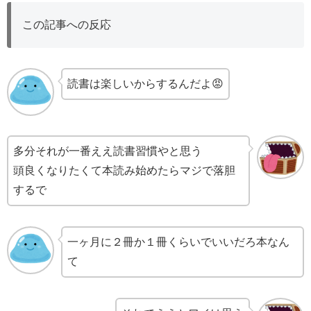
この記事への反応
読書は楽しいからするんだよ😡
多分それが一番ええ読書習慣やと思う
頭良くなりたくて本読み始めたらマジで落胆
するで
一ヶ月に２冊か１冊くらいでいいだろ本なん
て