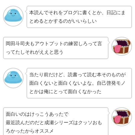
本読んでそれをブログに書くとか、日記にま
とめるとかするのがいいらしい
岡田斗司夫もアウトプットの練習しろって言
ってたしそれがええと思う
当たり前だけど、読書って読む本そのものが
面白くないと面白くないよな。自己啓発モノ
とかは俺にとって面白くなかった
面白いのはけっこうあったで
最近読んだのだと成瀬シリーズはクッソおも
ろかったからオススメ