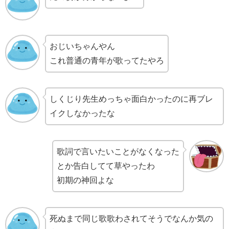
おじいちゃんやん
これ普通の青年が歌ってたやろ
しくじり先生めっちゃ面白かったのに再ブレ
イクしなかったな
歌詞で言いたいことがなくなった
とか告白してて草やったわ
初期の神回よな
死ぬまで同じ歌歌わされてそうでなんか気の