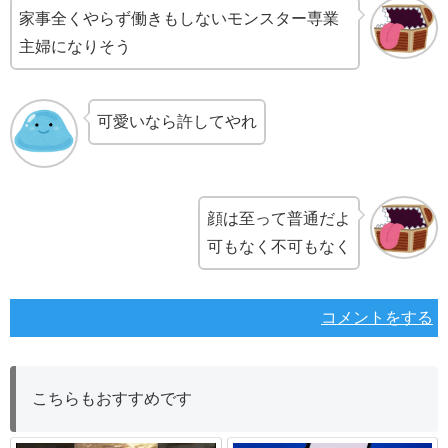
家事全くやらず働きもしないモンスター専業
主婦になりそう
可愛いなら許してやれ
顔は至って普通だよ
可もなく不可もなく
コメントをする
こちらもおすすめです