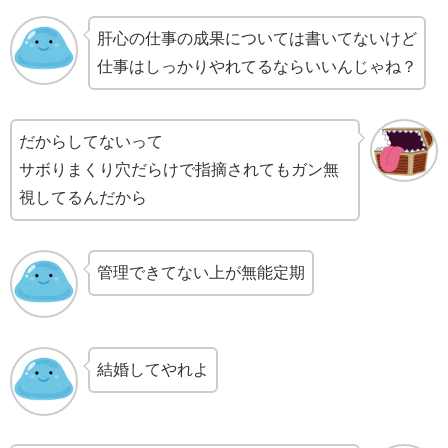
肝心の仕事の成果については書いてないけど
仕事はしっかりやれてるならいいんじゃね？
だからしてないって
サボりまくり穴だらけで指摘されてもガン無
視してるんだから
管理できてない上が無能定期
結婚してやれよ