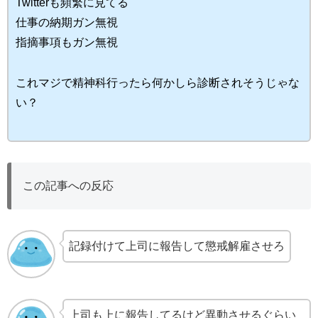
Twitterも頻繁に見てる
仕事の納期ガン無視
指摘事項もガン無視
これマジで精神科行ったら何かしら診断されそうじゃな
い？
この記事への反応
記録付けて上司に報告して懲戒解雇させろ
上司も上に報告してるけど異動させるぐらい