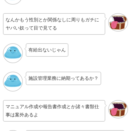
なんかもう性別とか関係なしに周りもガチに
ヤバい奴って目で見てる
有給出ないじゃん
施設管理業務に納期ってあるか？
マニュアル作成や報告書作成とか諸々書類仕
事は案外あるよ