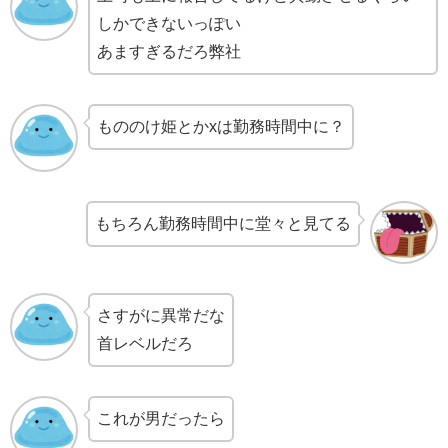
しかできないっぽい
あますぎるだろ弊社
もののけ姫とかxは勤務時間中に？
もちろん勤務時間中に堂々と見てる
さすがに異常だな
首レベルだろ
これが男だったら