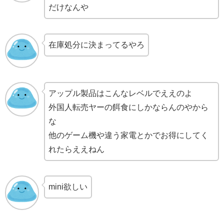
だけなんや
在庫処分に決まってるやろ
アップル製品はこんなレベルでええのよ
外国人転売ヤーの餌食にしかならんのやから
な
他のゲーム機や違う家電とかでお得にしてく
れたらええねん
mini欲しい