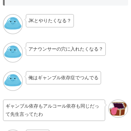
JKとやりたくなる？
アナウンサーの穴に入れたくなる？
俺はギャンブル依存症でつんでる
ギャンブル依存もアルコール依存も同じだっ
て先生言ってたわ