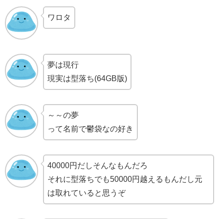
ワロタ
夢は現行
現実は型落ち(64GB版)
～～の夢
って名前で鬱袋なの好き
40000円だしそんなもんだろ
それに型落ちでも50000円越えるもんだし元
は取れていると思うぞ