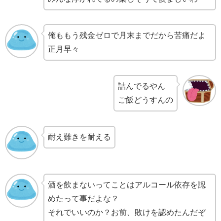
俺ももう残金ゼロで月末までだから苦痛だよ
正月早々
詰んでるやん
ご飯どうすんの
耐え難きを耐える
酒を飲まないってことはアルコール依存を認
めたって事だよな？
それでいいのか？お前、敗けを認めたんだぞ