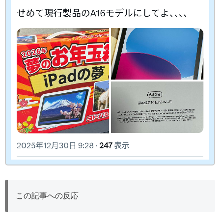
この記事への反応