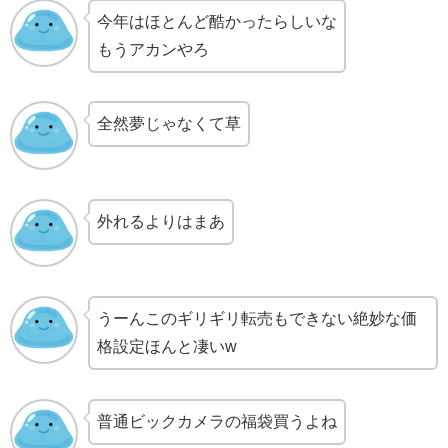
今年はほとんど酷かったらしいな
もうアカンやろ
全然夢じゃなくて草
外れるよりはまあ
うーんこのギリギリ転売もできない絶妙な価
格設定ほんと凄いw
普通ビックカメラの福袋買うよね