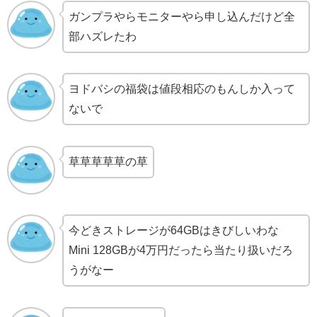
ガンプラやらモニターやら申し込んだけど全
部ハズレたわ
ヨドバシの福袋は値段相応のもんしか入って
ないで
草草草草草の草
今どきストレージが64GBはきびしいわな
Mini 128GBが4万円だったら当たり扱いだろ
うがなー