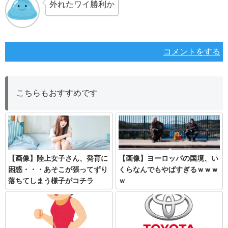
外れたワイ勝利か
コメントをする
こちらもおすすめです
【画像】陸上女子さん、発育に
【画像】ヨーロッパの国境、い
困惑・・・あそこが張ってずり
くらなんでもやばすぎるｗｗｗ
落ちてしまう様子がコチラ
ｗ