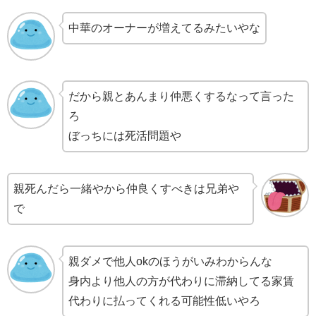
中華のオーナーが増えてるみたいやな
だから親とあんまり仲悪くするなって言った
ろ
ぼっちには死活問題や
親死んだら一緒やから仲良くすべきは兄弟や
で
親ダメで他人okのほうがいみわからんな
身内より他人の方が代わりに滞納してる家賃
代わりに払ってくれる可能性低いやろ