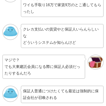
ワイも手取り16万で家賃9万のとこ通してもら
ったし
クレカ支払いの賃貸やと保証人いらんらしい
な
どういうシステムか知らんけど
マジで？
でも大東建託会員になる際に保証人必須だっ
たりするんだろ
保証人普通につけたくても最近は強制的に保
証会社が召喚される