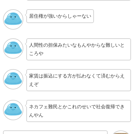
居住権が強いからしゃーない
人間性の担保みたいなもんやからな難しいと
ころや
家賃は振込にする方が払わなくて済むからえ
えぞ
ネカフェ難民とかこれのせいで社会復帰でき
んやん