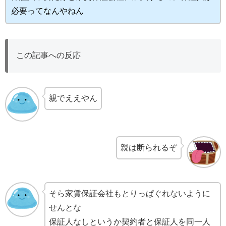
必要ってなんやねん
この記事への反応
親でええやん
親は断られるぞ
そら家賃保証会社もとりっぱぐれないように
せんとな
保証人なしというか契約者と保証人を同一人