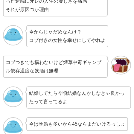
った途端にオレの人生の虚しさを痛感
それが原因つか理由
今からじゃだめなんけ？
コブ付きの女性を幸せにしてやれよ
コブつきでも構わないけど煙草中毒ギャンブ
ル依存過度な飲酒は無理
結婚してたら今頃結婚なんかしなきゃ良かっ
たって言ってるよ
今は晩婚も多いから45ならまだいけるっしょ