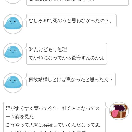
むしろ30で死のうと思わなかったの？、
34だけどもう無理
てか45になってから後悔すんのかよ
何故結婚しとけば良かったと思ったん？
姪がすくすく育って今年、社会人になってス
ーツ姿を見た
こうやって人間は存続していくんだなって思