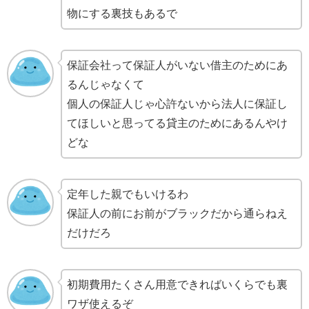
物にする裏技もあるで
保証会社って保証人がいない借主のためにあ
るんじゃなくて
個人の保証人じゃ心許ないから法人に保証し
てほしいと思ってる貸主のためにあるんやけ
どな
定年した親でもいけるわ
保証人の前にお前がブラックだから通らねえ
だけだろ
初期費用たくさん用意できればいくらでも裏
ワザ使えるぞ