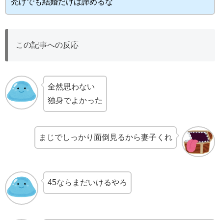
禿げでも結婚だけは諦めるな
この記事への反応
全然思わない
独身でよかった
まじでしっかり面倒見るから妻子くれ
45ならまだいけるやろ