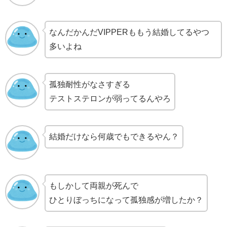
なんだかんだVIPPERももう結婚してるやつ
多いよね
孤独耐性がなさすぎる
テストステロンが弱ってるんやろ
結婚だけなら何歳でもできるやん？
もしかして両親が死んで
ひとりぼっちになって孤独感が増したか？