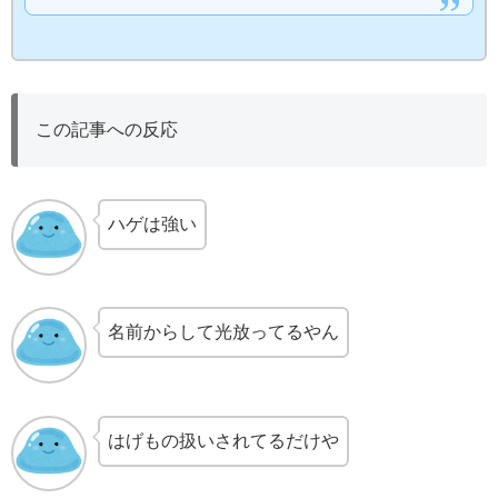
この記事への反応
ハゲは強い
名前からして光放ってるやん
はげもの扱いされてるだけや