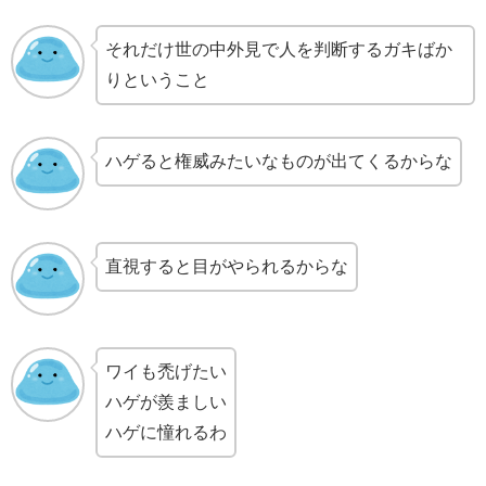
それだけ世の中外見で人を判断するガキばか
りということ
ハゲると権威みたいなものが出てくるからな
直視すると目がやられるからな
ワイも禿げたい
ハゲが羨ましい
ハゲに憧れるわ