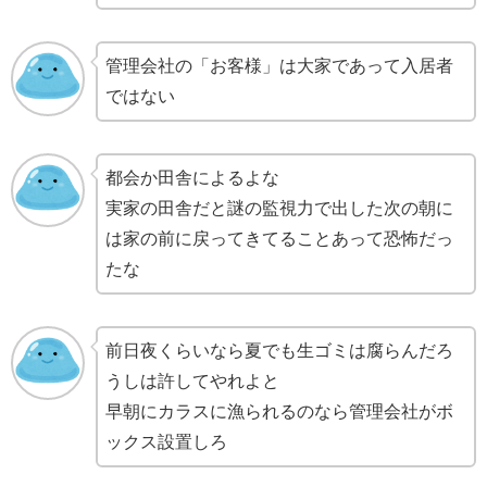
管理会社の「お客様」は大家であって入居者
ではない
都会か田舎によるよな
実家の田舎だと謎の監視力で出した次の朝に
は家の前に戻ってきてることあって恐怖だっ
たな
前日夜くらいなら夏でも生ゴミは腐らんだろ
うしは許してやれよと
早朝にカラスに漁られるのなら管理会社がボ
ックス設置しろ