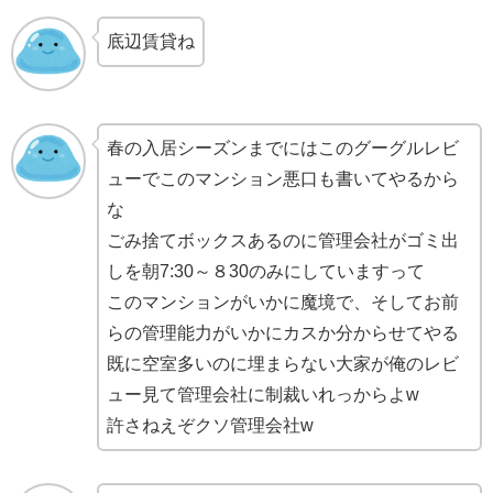
底辺賃貸ね
春の入居シーズンまでにはこのグーグルレビ
ューでこのマンション悪口も書いてやるから
な
ごみ捨てボックスあるのに管理会社がゴミ出
しを朝7:30～８30のみにしていますって
このマンションがいかに魔境で、そしてお前
らの管理能力がいかにカスか分からせてやる
既に空室多いのに埋まらない大家が俺のレビ
ュー見て管理会社に制裁いれっからよw
許さねえぞクソ管理会社w