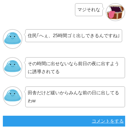
マジそれな
住民｢へぇ、25時間ゴミ出しできるんですね｣
その時間に出せないなら前日の夜に出すよう
に誘導されてる
田舎だけど緩いからみんな前の日に出してる
わw
コメントをする