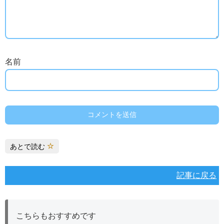
名前
あとで読む
記事に戻る
こちらもおすすめです