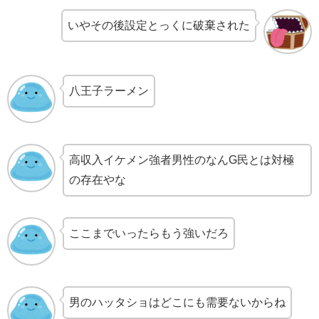
いやその後設定とっくに破棄された
八王子ラーメン
高収入イケメン強者男性のなんG民とは対極
の存在やな
ここまでいったらもう強いだろ
男のハッタショはどこにも需要ないからね