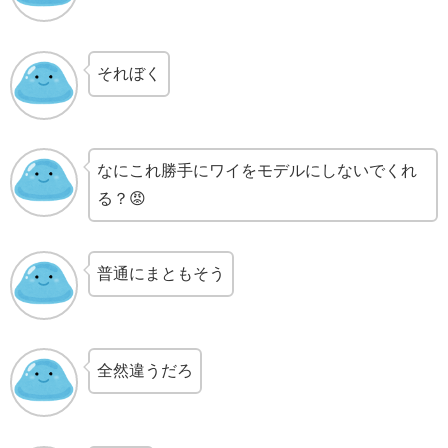
それぼく
なにこれ勝手にワイをモデルにしないでくれ
る？😡
普通にまともそう
全然違うだろ