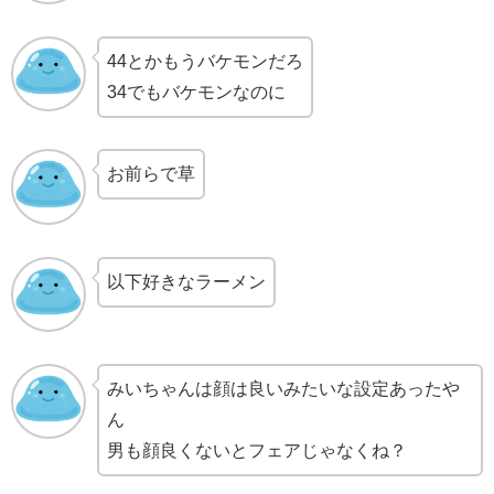
44とかもうバケモンだろ
34でもバケモンなのに
お前らで草
以下好きなラーメン
みいちゃんは顔は良いみたいな設定あったや
ん
男も顔良くないとフェアじゃなくね？