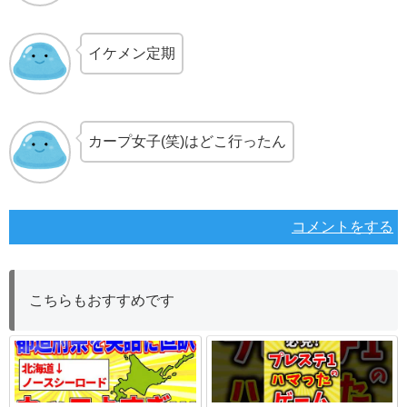
イケメン定期
カープ女子(笑)はどこ行ったん
コメントをする
こちらもおすすめです