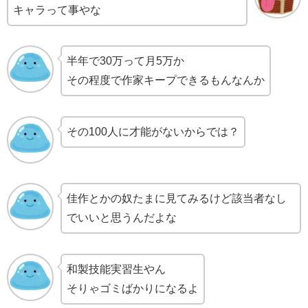
キャラって事やな
半年で30万って月5万か
その程度で作家キープできるもんなんか
その100人に才能がないからでは？
佳作とかの奴たまに見てみるけど該当者なし
でいいと思うんだよな
和製技能実習生やん
そりゃゴミばかりになるよ