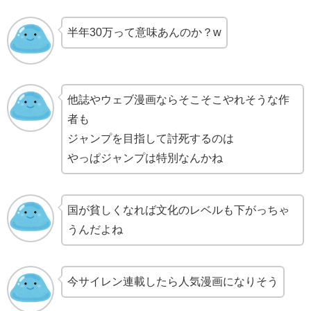
半年30万って意味あんのか？w
他誌やウェブ漫画ならそこそこやれそうな作
者も
ジャンプを目指して討死するのは
やっぱジャンプは特別なんかね
国が貧しくなれば文化のレベルも下がっちゃ
うんだよね
今サイレン連載したら人気漫画になりそう