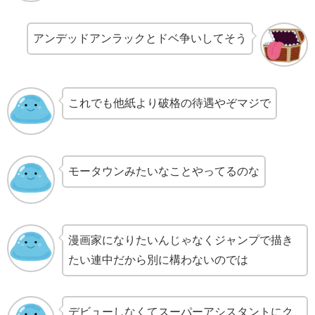
アンデッドアンラックとドベ争いしてそう
これでも他紙より破格の待遇やぞマジで
モータウンみたいなことやってるのな
漫画家になりたいんじゃなくジャンプで描き
たい連中だから別に構わないのでは
デビューしなくてスーパーアシスタントにク