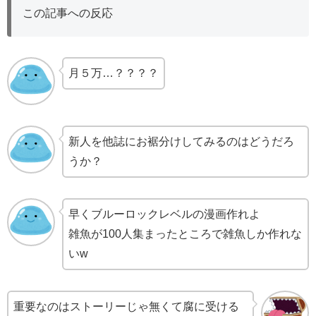
この記事への反応
月５万…？？？？
新人を他誌にお裾分けしてみるのはどうだろ
うか？
早くブルーロックレベルの漫画作れよ
雑魚が100人集まったところで雑魚しか作れな
いw
重要なのはストーリーじゃ無くて腐に受ける