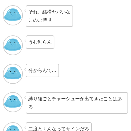
それ、結構ヤバいな
このご時世
うむ判らん
分からんて…
縛り紐ごとチャーシューが出てきたことはあ
る
二度とくんなってサインだろ