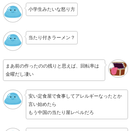
小学生みたいな怒り方
当たり付きラーメン？
まあ前の作ったのの残りと思えば、回転率は
金曜だし凄い
安い定食屋で食事してアレルギーなったとか
言い始めたら
もう中国の当たり屋レベルだろ