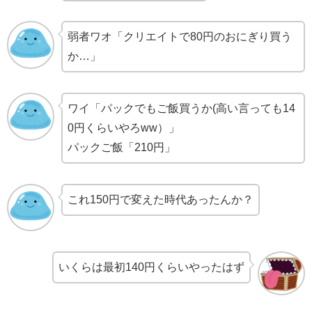
弱者ワオ「クリエイトで80円のおにぎり買う
か…」
ワイ「パックでもご飯買うか(高い言っても14
0円くらいやろww）」
パックご飯「210円」
これ150円で変えた時代あったんか？
いくらは最初140円くらいやったはず