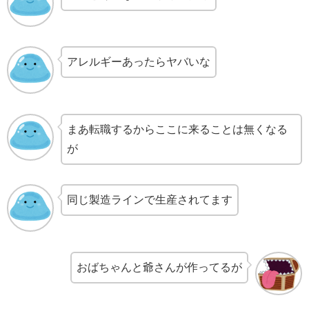
アレルギーあったらヤバいな
まあ転職するからここに来ることは無くなる
が
同じ製造ラインで生産されてます
おばちゃんと爺さんが作ってるが