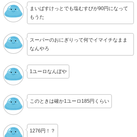
まいばすけっとでも塩むすびが90円になって
もうた
スーパーのおにぎりって何でイマイチなまま
なんやろ
1ユーロなんぼや
このときは確か1ユーロ185円くらい
1276円！？