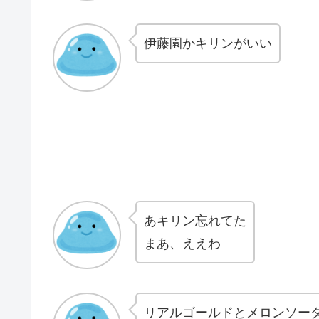
伊藤園かキリンがいい
あキリン忘れてた
まあ、ええわ
リアルゴールドとメロンソー