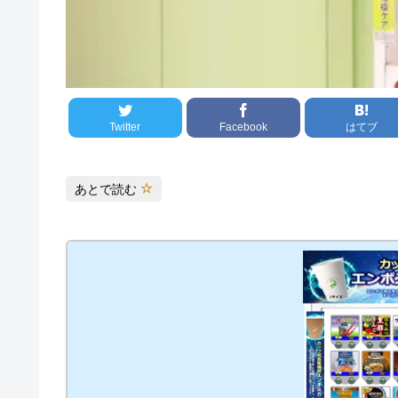
Twitter
Facebook
はてブ
あとで読む