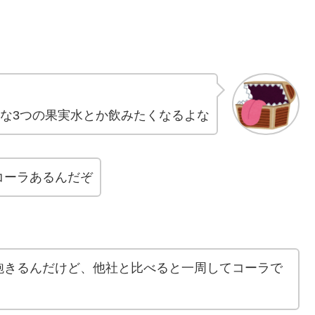
な3つの果実水とか飲みたくなるよな
コーラあるんだぞ
飽きるんだけど、他社と比べると一周してコーラで