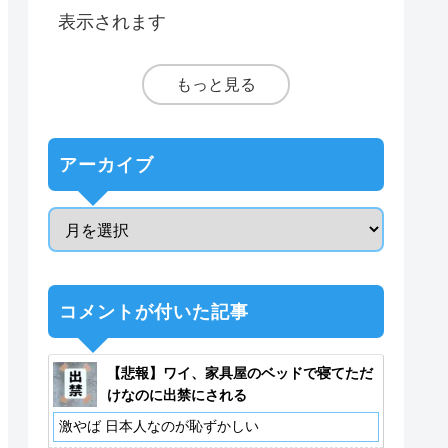
表示されます
もっと見る
アーカイブ
コメントが付いた記事
【悲報】ワイ、家具屋のベッドで寝てただ
けなのに出禁にされる
激やば 日本人なのが恥ずかしい