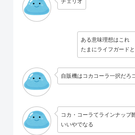
チェリオ
ある意味理想はこれ
たまにライフガードと
自販機はコカコーラ一択だろ
コカ・コーラてラインナップ
いいやでなる