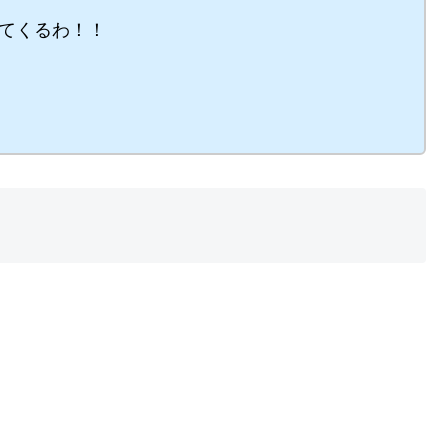
てくるわ！！