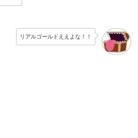
リアルゴールドええよな！！