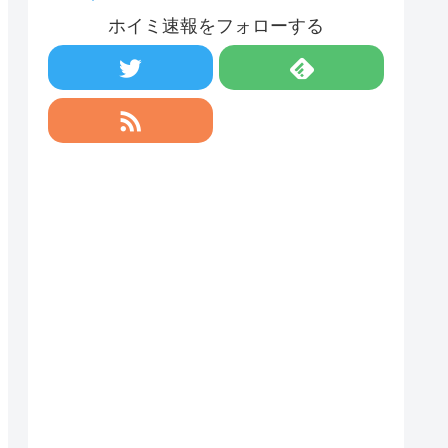
ホイミ速報をフォローする