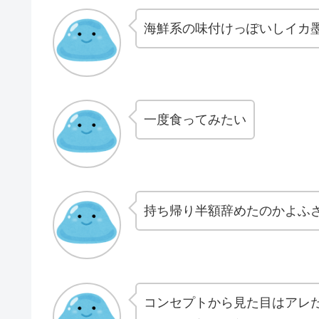
海鮮系の味付けっぽいしイカ
一度食ってみたい
持ち帰り半額辞めたのかよふ
コンセプトから見た目はアレ