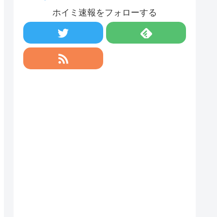
ホイミ速報をフォローする