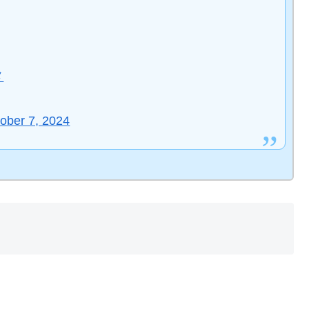
メ
ober 7, 2024