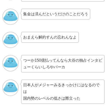
集金は済んだというだけのことだろう
おまえら解約すんの忘れんなよ
つーか150億払ってんなら大谷の独占インタビ
ューくらいしろやバーカ
日本人がメジャーみるきっかけにはなるので
は
国内勢のレベルの低さは際立った