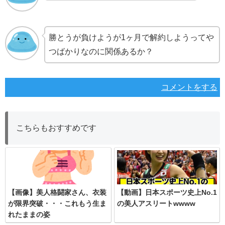
勝とうが負けようが1ヶ月で解約しようってや
つばかりなのに関係あるか？
コメントをする
こちらもおすすめです
【画像】美人格闘家さん、衣装
【動画】日本スポーツ史上No.1
が限界突破・・・これもう生ま
の美人アスリートwwww
れたままの姿