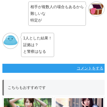
相手が複数人の場合もあるから
難しいな
特定が
1人とした結果！
証拠は？
と警察はなる
コメントをする
こちらもおすすめです