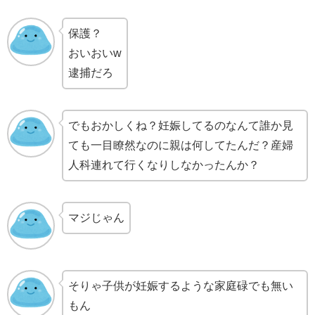
保護？
おいおいw
逮捕だろ
でもおかしくね？妊娠してるのなんて誰か見
ても一目瞭然なのに親は何してたんだ？産婦
人科連れて行くなりしなかったんか？
マジじゃん
そりゃ子供が妊娠するような家庭碌でも無い
もん