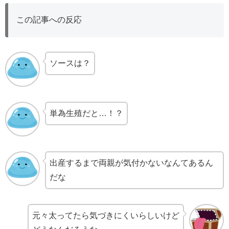
この記事への反応
ソースは？
単為生殖だと…！？
出産するまで両親が気付かないなんてあるん
だな
元々太ってたら気づきにくいらしいけど