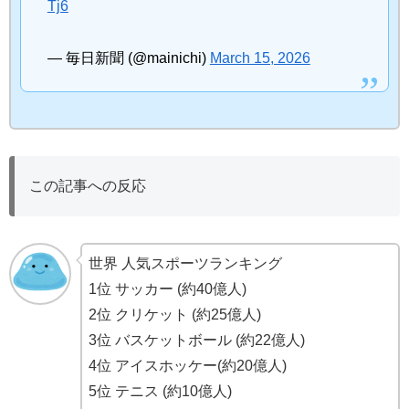
Tj6
— 毎日新聞 (@mainichi)
March 15, 2026
この記事への反応
世界 人気スポーツランキング
1位 サッカー (約40億人)
2位 クリケット (約25億人)
3位 バスケットボール (約22億人)
4位 アイスホッケー(約20億人)
5位 テニス (約10億人)