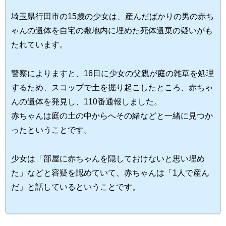
埼玉県行田市の15歳の少女は、産んだばかりの男の赤ち
ゃんの遺体を自宅の敷地内に埋めた死体遺棄の疑いがも
たれています。
警察によりますと、16日に少女の父親が庭の雑草を処理
するため、スコップで土を掘り起こしたところ、赤ちゃ
んの遺体を発見し、110番通報しました。
赤ちゃんは庭の土の中からへその緒などと一緒に見つか
ったということです。
少女は「部屋に赤ちゃんを隠しておけないと思い埋め
た」などと容疑を認めていて、赤ちゃんは「1人で産ん
だ」と話しているということです。