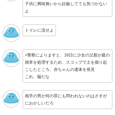
子供に興味無いから妊娠してても気づかない
よ
トイレに流せよ
>警察によりますと、16日に少女の父親が庭の
雑草を処理するため、スコップで土を掘り起
こしたところ、赤ちゃんの遺体を発見
これ、嘘だな
相手の男が何の罪にも問われないのはさすが
におかしいだろ