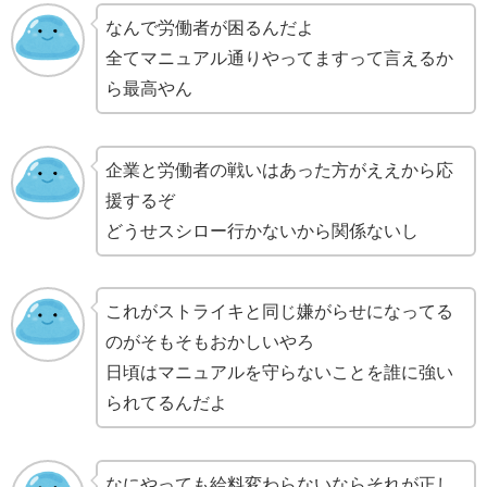
なんで労働者が困るんだよ
全てマニュアル通りやってますって言えるか
ら最高やん
企業と労働者の戦いはあった方がええから応
援するぞ
どうせスシロー行かないから関係ないし
これがストライキと同じ嫌がらせになってる
のがそもそもおかしいやろ
日頃はマニュアルを守らないことを誰に強い
られてるんだよ
なにやっても給料変わらないならそれが正し