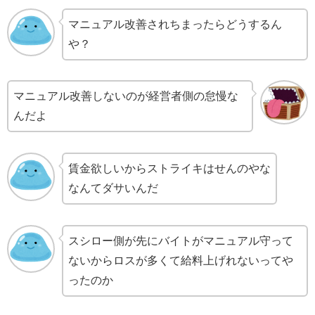
マニュアル改善されちまったらどうするん
や？
マニュアル改善しないのが経営者側の怠慢な
んだよ
賃金欲しいからストライキはせんのやな
なんてダサいんだ
スシロー側が先にバイトがマニュアル守って
ないからロスが多くて給料上げれないってや
ったのか