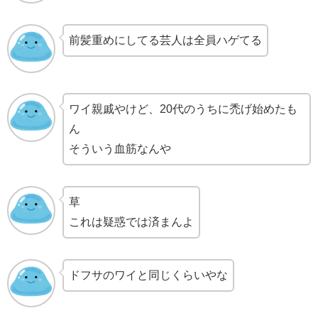
前髪重めにしてる芸人は全員ハゲてる
ワイ親戚やけど、20代のうちに禿げ始めたも
ん
そういう血筋なんや
草
これは疑惑では済まんよ
ドフサのワイと同じくらいやな