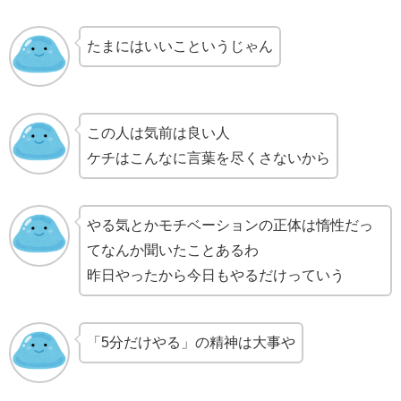
たまにはいいこというじゃん
この人は気前は良い人
ケチはこんなに言葉を尽くさないから
やる気とかモチベーションの正体は惰性だっ
てなんか聞いたことあるわ
昨日やったから今日もやるだけっていう
「5分だけやる」の精神は大事や