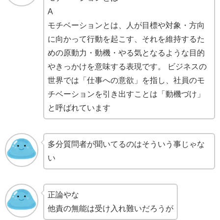
A
モチベーションとは、人が目標や対象・方向
に向かって行動を起こす、それを維持するた
めの原動力・動機・やる気となるような目的
やきっかけを意味する表現です。 ビジネスの
世界では「仕事への意欲」を指し、社員のモ
チベーションを引き出すことは「動機づけ」
と呼ばれています
多分質問者が聞いてるのはそういう事じゃな
い
正論やな
他責の無能は受け入れ難いだろうが