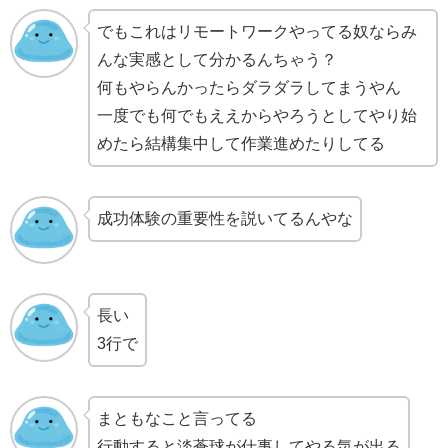
でもこれはリモートワークやってる奴ならみ
んな実感として分かるんちゃう？
何もやらんかったらダラダラしてまうやん
一度でも何でもええからやろうとしてやり始
めたら結構集中して作業進めたりしてる
成功体験の重要性を説いてるんやな
長い
3行で
まともなこと言ってる
行動すると淡蒼球が仕事してやる気が出る