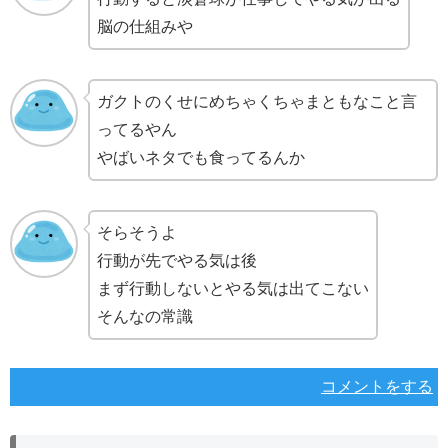
脳の仕組みや
ガクトのくせにめちゃくちゃまともなこと言
ってるやん
やばいネタでも食ってるんか
そらそうよ
行動が先でやる気は後
まず行動しないとやる気は出てこない
そんなの常識
コメントをする