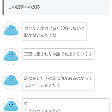
この記事への反応
ガソリンがカブると30分しないと
動かないんだよな
三塁に産まれりゃ誰でも上手くいくよ
詐欺をしたその先に何があるのかって
モチベーションだよ
Q
モチベーションとは