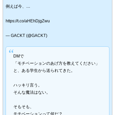
例えば今、…
https://t.co/aHEhDjgZwu
— GACKT (@GACKT)
DMで
「モチベーションのあげ方を教えてください」
と、ある学生から送られてきた。
ハッキリ言う。
そんな魔法はない。
そもそも、
モチベーションって何だ？