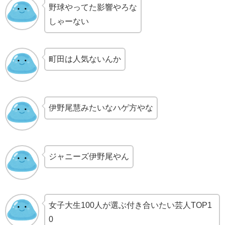
野球やってた影響やろな
しゃーない
町田は人気ないんか
伊野尾慧みたいなハゲ方やな
ジャニーズ伊野尾やん
女子大生100人が選ぶ付き合いたい芸人TOP1
0