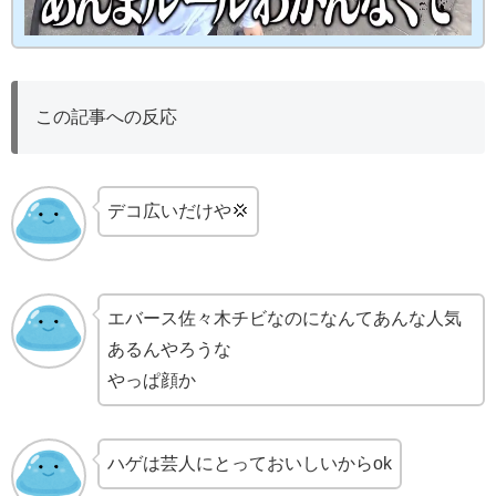
この記事への反応
デコ広いだけや💢
エバース佐々木チビなのになんてあんな人気
あるんやろうな
やっぱ顔か
ハゲは芸人にとっておいしいからok