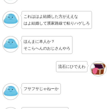
これははよ結婚した方がええな
はよ結婚して濱家路線で粘りハゲしろ
ほんまに本人か？
そこらへんのおじさんやろ
流石にひでえわ
フサフサじゃねーか