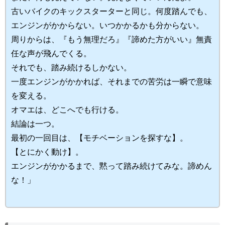
古いバイクのキックスターターと同じ。何度踏んでも、
エンジンがかからない。いつかかるかも分からない。
周りからは、『もう無理だろ』『諦めた方がいい』無責
任な声が飛んでくる。
それでも、踏み続けるしかない。
一度エンジンがかかれば、それまでの苦労は一瞬で意味
を変える。
オマエは、どこへでも行ける。
結論は一つ。
最初の一回目は、【モチベーションを探すな】。
【とにかく動け】。
エンジンがかかるまで、黙って踏み続けてみな。諦めん
な！」