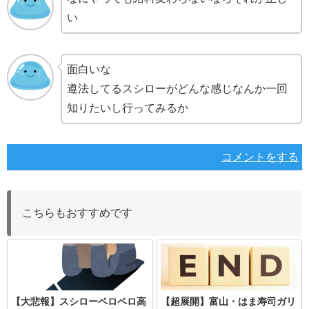
い
面白いな
遵法してるスシローがどんな感じなんか一回
知りたいし行ってみるか
コメントをする
こちらもおすすめです
【大悲報】スシローペロペロ高
【超展開】富山・はま寿司ガリ