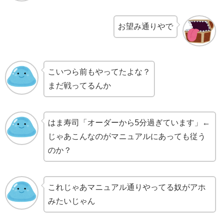
お望み通りやで
こいつら前もやってたよな？
まだ戦ってるんか
はま寿司「オーダーから5分過ぎています」←
じゃあこんなのがマニュアルにあっても従う
のか？
これじゃあマニュアル通りやってる奴がアホ
みたいじゃん