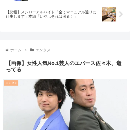
【悲報】スシローアルバイト「全てマニュアル通りに
仕事します」本部「いや…それは困る！」
ホーム
エンタメ
【画像】女性人気No.1芸人のエバース佐々木、逝
ってる
エンタメ