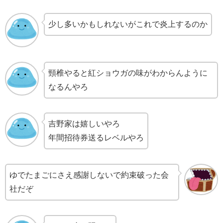
少し多いかもしれないがこれで炎上するのか
頸椎やると紅ショウガの味がわからんように
なるんやろ
吉野家は嬉しいやろ
年間招待券送るレベルやろ
ゆでたまごにさえ感謝しないで約束破った会
社だぞ