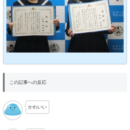
この記事への反応
かわいい