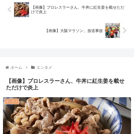
【画像】プロレスラーさん、牛丼に紅生姜を載せただ
けで炎上
【画像】大阪マラソン、放送事故
ホーム
エンタメ
【画像】プロレスラーさん、牛丼に紅生姜を載せ
ただけで炎上
エンタメ