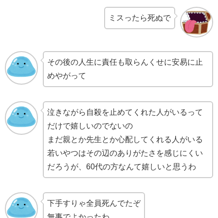
ミスったら死ぬで
その後の人生に責任も取らんくせに安易に止
めやがって
泣きながら自殺を止めてくれた人がいるって
だけで嬉しいのでないの
まだ親とか先生とか心配してくれる人がいる
若いやつはその辺のありがたさを感じにくい
だろうが、60代の方なんて嬉しいと思うわ
下手すりゃ全員死んでたぞ
無事でよかったわ