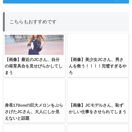
こちらもおすすめです
【画像】最近のJCさん、自分
【画像】美少女JCさん、男さ
の発育具合を見せびらかしてし
んを救う！！！！完璧すぎるや
まう
ろ
身長170cmの巨大メロンをぶら
【画像】JCモデルさん、恥ず
さげたJCさん、大人にしか見
かしい仕事をさせられてしまう
えないと話題