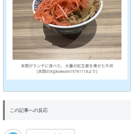
この記事への反応