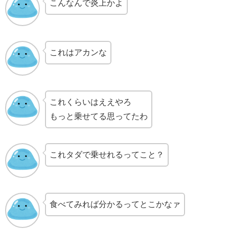
こんなんで炎上かよ
これはアカンな
これくらいはええやろ
もっと乗せてる思ってたわ
これタダで乗せれるってこと？
食べてみれば分かるってとこかなァ