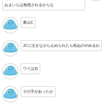
おまいらは無視されるからな
裏山C
JCに泣きながら止められたら死ぬのやめるわ
ワイは右
その手があったか