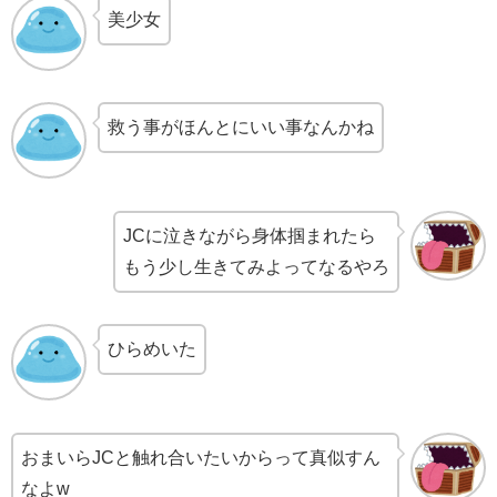
美少女
救う事がほんとにいい事なんかね
JCに泣きながら身体掴まれたら
もう少し生きてみよってなるやろ
ひらめいた
おまいらJCと触れ合いたいからって真似すん
なよw