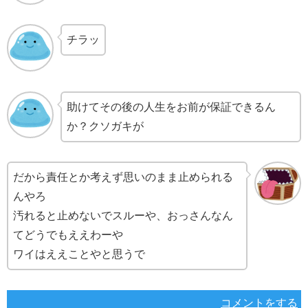
チラッ
助けてその後の人生をお前が保証できるん
か？クソガキが
だから責任とか考えず思いのまま止められる
んやろ
汚れると止めないでスルーや、おっさんなん
てどうでもええわーや
ワイはええことやと思うで
コメントをする