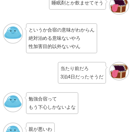
睡眠剤とか飲ませてそう
というか合宿の意味がわからん
絶対泊める意味ないやろ
性加害目的以外ないやん
当たり前だろ
3泊4日だったそうだ
勉強合宿って
もう下心しかないよな
親が悪いわ