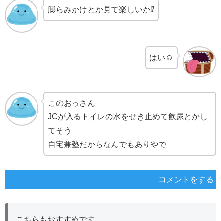
膨らみかけとか見て楽しいか⁉
はい☺
このおっさん
JCが入るトイレの水をせき止めて飲尿とかし
てそう
自宅兼塾だからなんでもありやで
コメントをする
こちらもおすすめです