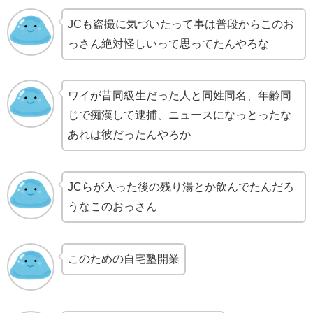
JCも盗撮に気づいたって事は普段からこのお
っさん絶対怪しいって思ってたんやろな
ワイが昔同級生だった人と同姓同名、年齢同
じで痴漢して逮捕、ニュースになっとったな
あれは彼だったんやろか
JCらが入った後の残り湯とか飲んでたんだろ
うなこのおっさん
このための自宅塾開業