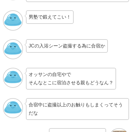
男塾で鍛えてこい！
JCの入浴シーン盗撮する為に合宿か
オッサンの自宅やで
そんなとこに宿泊させる親もどうなん？
合宿中に盗撮以上のお触りもしまくってそう
だな