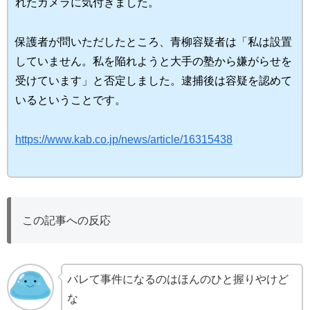
れたカメラに気付きました。
保護者が問いただしたところ、青柳容疑者は「私は設置
していません。私を陥れようと大手の塾から嫌がらせを
受けています」と否定しました。逮捕後は容疑を認めて
いるということです。
https://www.kab.co.jp/news/article/16315438
この記事への反応
バレて事件になるのはほんのひと握りやけど
な