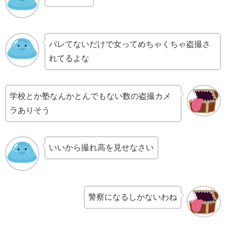
バレてないだけで女ってめちゃくちゃ盗撮さ
れてるよな
学校とか塾なんかとんでもない数の盗撮カメ
ラありそう
いいから撮れ高を見せなさい
警察になるしかないわね