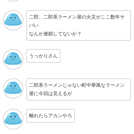
二郎、二郎系ラーメン屋の火災がここ数年ヤ
バい
なんか連鎖してないか？
うっかりさん
二郎系ラーメンじゃない町中華風なラーメン
屋に今回は見えるが
離れたらアカンやろ