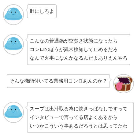
IHにしろよ
こんなの普通鍋が空焚き状態になったら
コンロのほうが異常検知して止めるだろ
なんで火事になんかなるんだよありえんやろ
そんな機能付いてる業務用コンロあんのか？
スープは出汁取る為に炊きっぱなしですって
インタビューで言ってる店よくあるから
いつかこういう事あるだろうとは思ってたわ