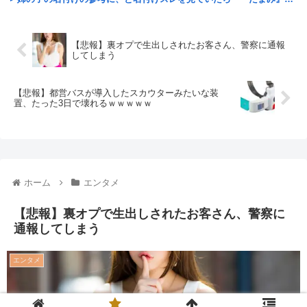
【悲報】裏オプで生出しされたお客さん、警察に通報
してしまう
【悲報】都営バスが導入したスカウターみたいな装
置、たった3日で壊れるｗｗｗｗｗ
ホーム
エンタメ
【悲報】裏オプで生出しされたお客さん、警察に
通報してしまう
エンタメ