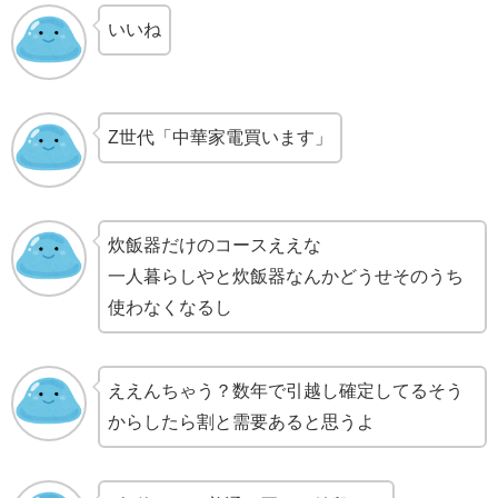
いいね
Z世代「中華家電買います」
炊飯器だけのコースええな
一人暮らしやと炊飯器なんかどうせそのうち
使わなくなるし
ええんちゃう？数年で引越し確定してるそう
からしたら割と需要あると思うよ