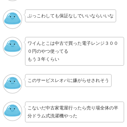
ぶっこわしても保証なしでいいならいいな
ワイんとこは中古で買った電子レンジ３００
０円のやつ使ってる
もう３年くらい
このサービスレオパに嫌がらせされそう
こないだ中古家電屋行ったら売り場全体の半
分ドラム式洗濯機やった