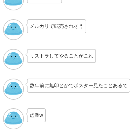
メルカリで転売されそう
リストラしてやることがこれ
数年前に無印とかでポスター見たことあるで
虚業w