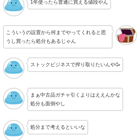
1年使ったら普通に買える値段やん
こういうの設置から何までやってくれると思
うし買ったら処分もあるじゃん
ストックビジネスで搾り取りたいんや🥳
まぁ中古品ガチャ引くよりはええんかな
処分も面倒やし
処分まで考えるといいな