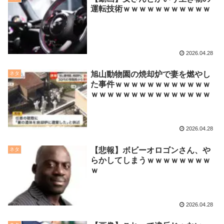
運転技術ｗｗｗｗｗｗｗｗｗｗｗ
2026.04.28
旭山動物園の焼却炉で妻を燃やし
ネタ
た事件ｗｗｗｗｗｗｗｗｗｗｗｗ
ｗｗｗｗｗｗｗｗｗｗｗｗｗｗｗ
2026.04.28
【悲報】ボビーオロゴンさん、や
ネタ
らかしてしまうｗｗｗｗｗｗｗｗ
ｗ
2026.04.28